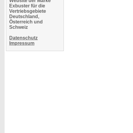
Website der Marke
Exbuster für die
Vertriebsgebiete
Deutschland,
Österreich und
Schweiz
Datenschutz
Impressum