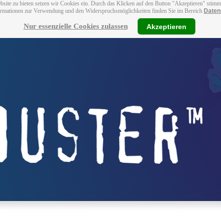
bsite zu bieten setzen wir Cookies ein. Durch das Klicken auf den Button "Akzeptieren" stim
ormationen zur Verwendung und den Widerspruchsmöglichkeiten finden Sie im Bereich
Daten
Nur essenzielle Cookies zulassen
Akzeptieren