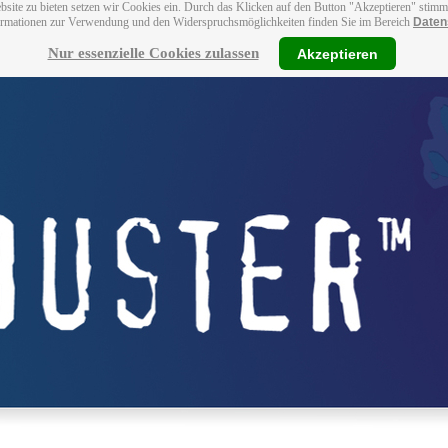
bsite zu bieten setzen wir Cookies ein. Durch das Klicken auf den Button "Akzeptieren" stim
ormationen zur Verwendung und den Widerspruchsmöglichkeiten finden Sie im Bereich
Daten
Nur essenzielle Cookies zulassen
Akzeptieren