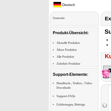
Deutsch
Ex
Startseite
Su
Produkt-Übersicht:
Aktuelle Produkte
Ältere Produkte
K
Alle Produkte
Zubehör Produkte
Support-Elemente:
Handbuch-, Treiber-, Video-
Downloads
Support-FAQs
Erfahrungen, Beiträge