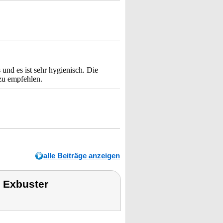
 und es ist sehr hygienisch. Die
 zu empfehlen.
alle Beiträge anzeigen
 Exbuster