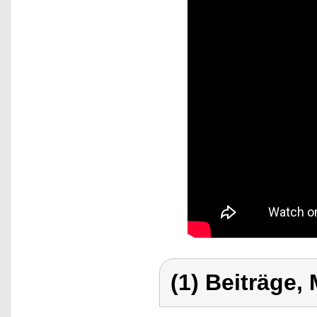
(1) Beiträge,