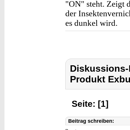
"ON" steht. Zeigt 
der Insektenvernic
es dunkel wird.
Diskussions
Produkt Exbu
Seite: [1]
Beitrag schreiben: