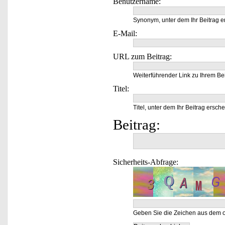
Benutzername:
Synonym, unter dem Ihr Beitrag e
E-Mail:
URL zum Beitrag:
Weiterführender Link zu Ihrem Bei
Titel:
Titel, unter dem Ihr Beitrag ersche
Beitrag:
Sicherheits-Abfrage:
Geben Sie die Zeichen aus dem o