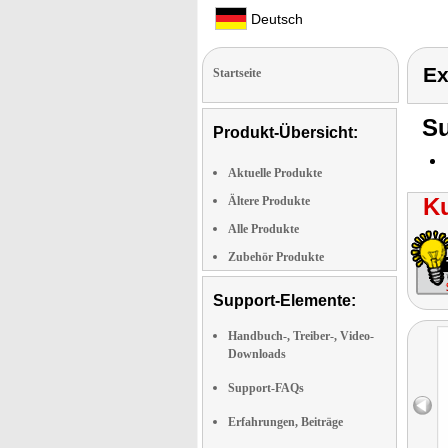
Deutsch
Ex
Startseite
Su
Produkt-Übersicht:
Aktuelle Produkte
K
Ältere Produkte
Alle Produkte
Zubehör Produkte
Support-Elemente:
Handbuch-, Treiber-, Video-
Downloads
Support-FAQs
Erfahrungen, Beiträge