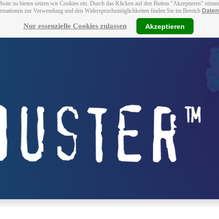
bsite zu bieten setzen wir Cookies ein. Durch das Klicken auf den Button "Akzeptieren" stim
ormationen zur Verwendung und den Widerspruchsmöglichkeiten finden Sie im Bereich
Daten
Nur essenzielle Cookies zulassen
Akzeptieren