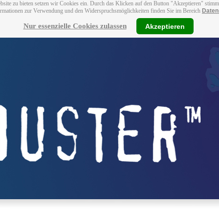
bsite zu bieten setzen wir Cookies ein. Durch das Klicken auf den Button "Akzeptieren" stim
ormationen zur Verwendung und den Widerspruchsmöglichkeiten finden Sie im Bereich
Daten
Nur essenzielle Cookies zulassen
Akzeptieren