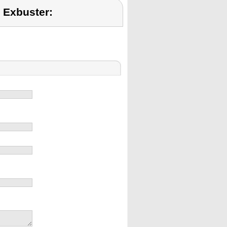
 Exbuster: