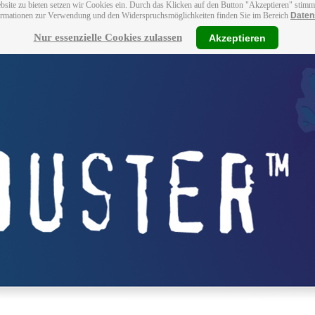
bsite zu bieten setzen wir Cookies ein. Durch das Klicken auf den Button "Akzeptieren" stim
ormationen zur Verwendung und den Widerspruchsmöglichkeiten finden Sie im Bereich
Daten
Nur essenzielle Cookies zulassen
Akzeptieren