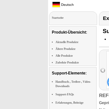
Deutsch
Ex
Startseite
Su
Produkt-Übersicht:
Aktuelle Produkte
Ältere Produkte
Alle Produkte
Zubehör Produkte
Support-Elemente:
Handbuch-, Treiber-, Video-
Downloads
Support-FAQs
REF
Geprü
Erfahrungen, Beiträge