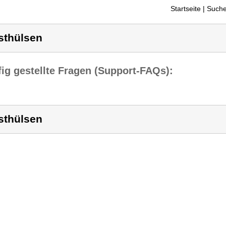
Startseite
| Suche
sthülsen
ig gestellte Fragen (Support-FAQs):
sthülsen