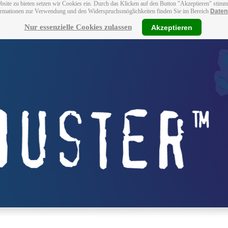
bsite zu bieten setzen wir Cookies ein. Durch das Klicken auf den Button "Akzeptieren" stim
ormationen zur Verwendung und den Widerspruchsmöglichkeiten finden Sie im Bereich
Daten
Nur essenzielle Cookies zulassen
Akzeptieren