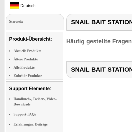
Deutsch
SNAIL BAIT STATIO
Startseite
Produkt-Übersicht:
Häufig gestellte Frage
Aktuelle Produkte
Ältere Produkte
Alle Produkte
SNAIL BAIT STATIO
Zubehör Produkte
Support-Elemente:
Handbuch-, Treiber-, Video-
Downloads
Support-FAQs
Erfahrungen, Beiträge