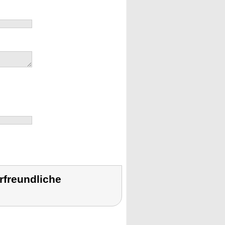
rfreundliche