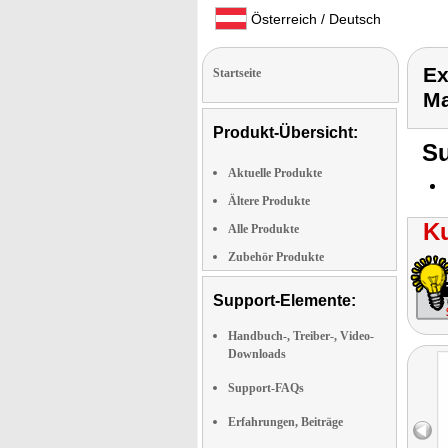
Österreich / Deutsch
Ex
Startseite
Ma
Produkt-Übersicht:
Su
Aktuelle Produkte
Ältere Produkte
K
Alle Produkte
Zubehör Produkte
Support-Elemente:
Handbuch-, Treiber-, Video-
Downloads
Support-FAQs
Erfahrungen, Beiträge