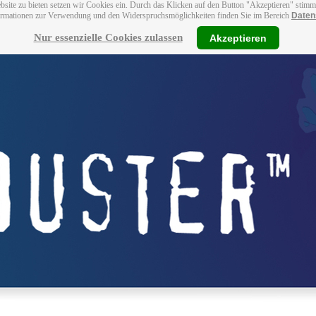
bsite zu bieten setzen wir Cookies ein. Durch das Klicken auf den Button "Akzeptieren" stim
ormationen zur Verwendung und den Widerspruchsmöglichkeiten finden Sie im Bereich
Daten
Nur essenzielle Cookies zulassen
Akzeptieren