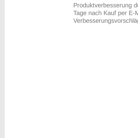
Produktverbesserung du
Tage nach Kauf per E-M
Verbesserungsvorschläg