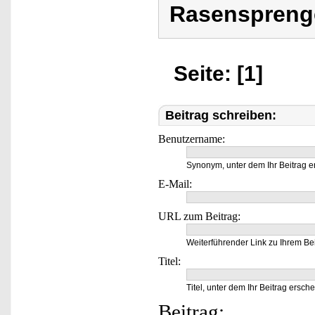
Rasenspreng
Seite: [1]
Beitrag schreiben:
Benutzername:
Synonym, unter dem Ihr Beitrag e
E-Mail:
URL zum Beitrag:
Weiterführender Link zu Ihrem Bei
Titel:
Titel, unter dem Ihr Beitrag ersche
Beitrag: