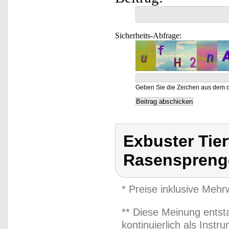
Sicherheits-Abfrage:
Geben Sie die Zeichen aus dem o
Exbuster Tier
Rasenspreng
* Preise inklusive Meh
** Diese Meinung entst
kontinuierlich als Inst