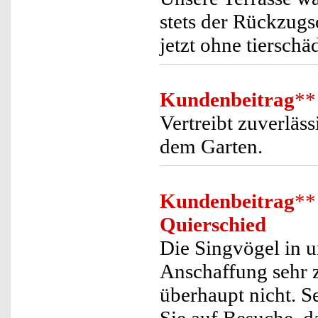
stets der Rückzugs
jetzt ohne tiersch
Kundenbeitrag
**
Vertreibt zuverläs
dem Garten.
Kundenbeitrag
**
Quierschied
Die Singvögel in u
Anschaffung sehr 
überhaupt nicht. Se