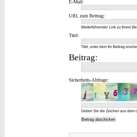
E-Mail:
URL zum Beitrag:
Weiterführender Link zu Ihrem Bei
Titel:
Titel, unter dem Ihr Beitrag ersche
Beitrag:
Sicherheits-Abfrage:
Geben Sie die Zeichen aus dem o