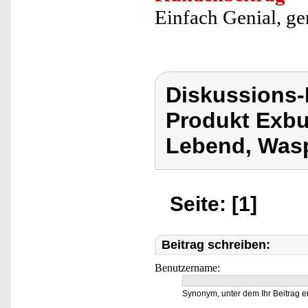
Einfach Genial, gen
Diskussions
Produkt Exbus
Lebend, Wasp
Seite: [1]
Beitrag schreiben:
Benutzername:
Synonym, unter dem Ihr Beitrag e