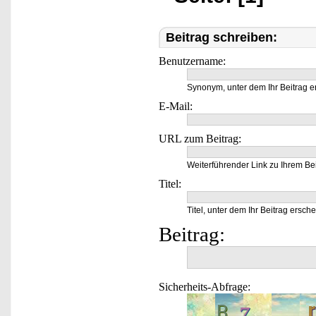
Beitrag schreiben:
Benutzername:
Synonym, unter dem Ihr Beitrag e
E-Mail:
URL zum Beitrag:
Weiterführender Link zu Ihrem Bei
Titel:
Titel, unter dem Ihr Beitrag ersche
Beitrag:
Sicherheits-Abfrage: