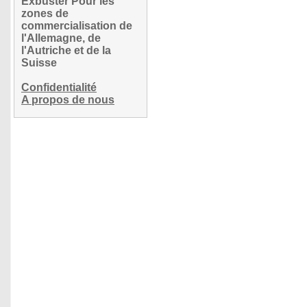
Exbuster Pour les
zones de
commercialisation de
l'Allemagne, de
l'Autriche et de la
Suisse
Confidentialité
A propos de nous