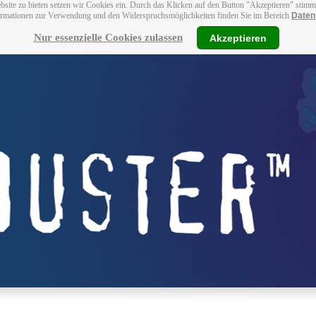
bsite zu bieten setzen wir Cookies ein. Durch das Klicken auf den Button "Akzeptieren" stim
ormationen zur Verwendung und den Widerspruchsmöglichkeiten finden Sie im Bereich
Daten
Nur essenzielle Cookies zulassen
Akzeptieren