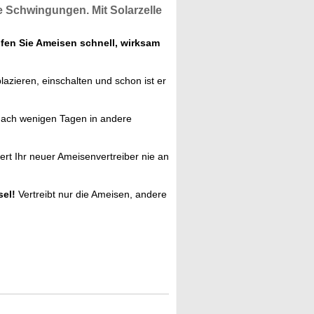
te Schwingungen. Mit
Solarzelle
en Sie Ameisen schnell, wirksam
azieren, einschalten und schon ist er
ach wenigen Tagen in andere
ert Ihr neuer Ameisenvertreiber nie an
el!
Vertreibt nur die Ameisen, andere