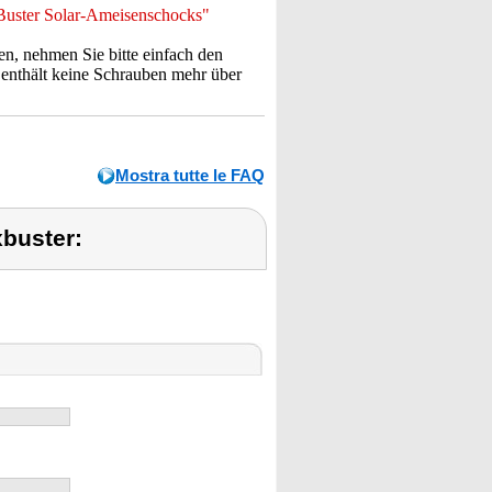
Buster Solar-Ameisenschocks"
, nehmen Sie bitte einfach den
 enthält keine Schrauben mehr über
Mostra tutte le FAQ
xbuster: