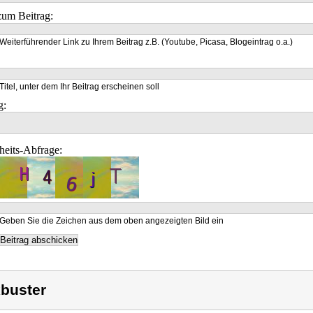
um Beitrag:
Weiterführender Link zu Ihrem Beitrag z.B. (Youtube, Picasa, Blogeintrag o.a.)
Titel, unter dem Ihr Beitrag erscheinen soll
g:
heits-Abfrage:
Geben Sie die Zeichen aus dem oben angezeigten Bild ein
buster