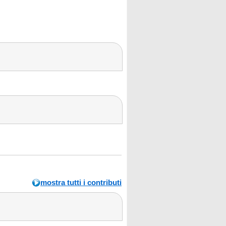
mostra tutti i contributi