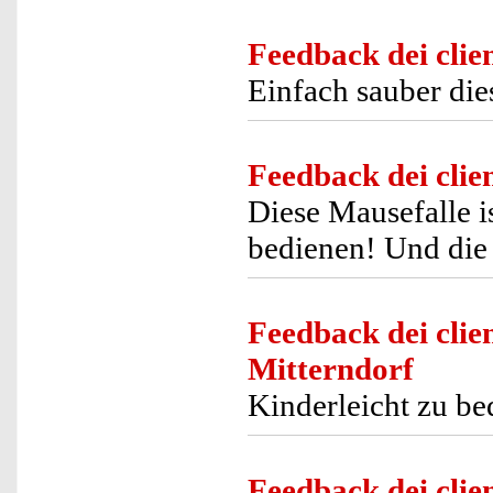
Feedback dei clien
Einfach sauber die
Feedback dei clien
Diese Mausefalle i
bedienen! Und die
Feedback dei clien
Mitterndorf
Kinderleicht zu bed
Feedback dei clien