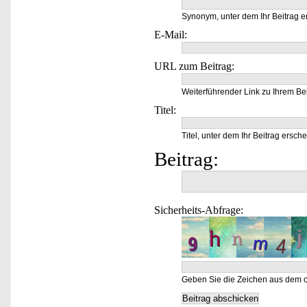
Synonym, unter dem Ihr Beitrag e
E-Mail:
URL zum Beitrag:
Weiterführender Link zu Ihrem Bei
Titel:
Titel, unter dem Ihr Beitrag ersche
Beitrag:
Sicherheits-Abfrage:
Geben Sie die Zeichen aus dem o