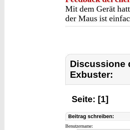
Mit dem Gerät hatt
der Maus ist einfa
Discussione 
Exbuster:
Seite: [1]
Beitrag schreiben:
Benutzername: