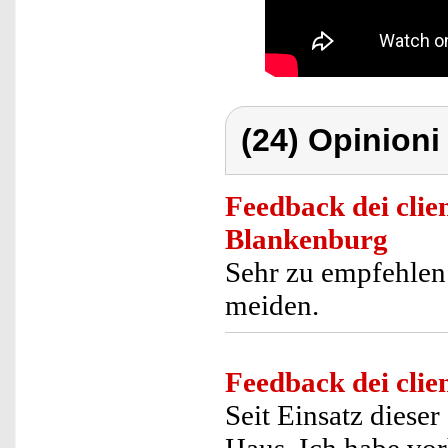
(24) Opinioni 
Feedback dei clien
Blankenburg
Sehr zu empfehlen 
meiden.
Feedback dei clien
Seit Einsatz diese