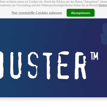
bsite zu bieten setzen wir Cookies ein. Durch das Klicken auf den Button "Akzeptieren" stim
ormationen zur Verwendung und den Widerspruchsmöglichkeiten finden Sie im Bereich
Daten
Nur essenzielle Cookies zulassen
Akzeptieren