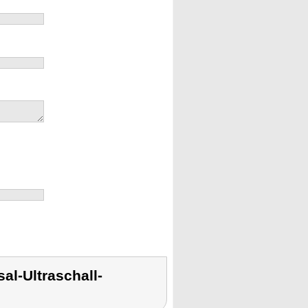
al-Ultraschall-