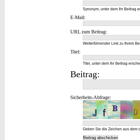
Synonym, unter dem Ihr Beitrag e
E-Mail:
URL zum Beitrag:
Weiterführender Link zu Ihrem Bei
Titel:
Titel, unter dem Ihr Beitrag ersche
Beitrag:
Sicherheits-Abfrage:
Geben Sie die Zeichen aus dem o