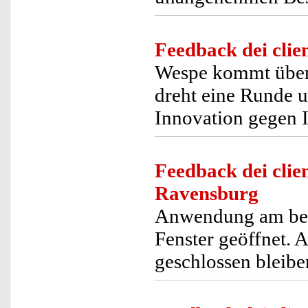
Feedback dei clien
Wespe kommt über
dreht eine Runde 
Innovation gegen I
Feedback dei clien
Ravensburg
Anwendung am bes
Fenster geöffnet. 
geschlossen bleibe