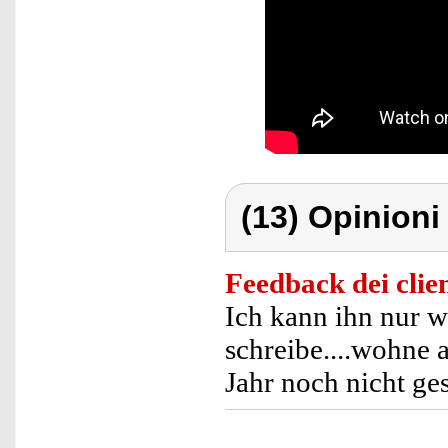
(13) Opinioni 
Feedback dei clien
Ich kann ihn nur w
schreibe....wohne 
Jahr noch nicht g