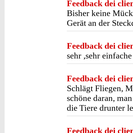
Feedback dei clien
Bisher keine Mücke
Gerät an der Steck
Feedback dei clien
sehr ,sehr einfach
Feedback dei clien
Schlägt Fliegen, M
schöne daran, man 
die Tiere drunter l
Feedback dei clien