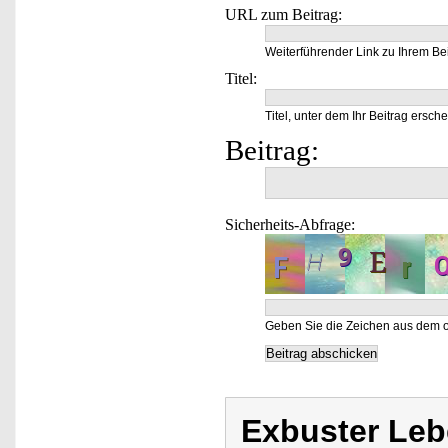
URL zum Beitrag:
Weiterführender Link zu Ihrem Bei
Titel:
Titel, unter dem Ihr Beitrag ersche
Beitrag:
Sicherheits-Abfrage:
Geben Sie die Zeichen aus dem o
Exbuster Leb