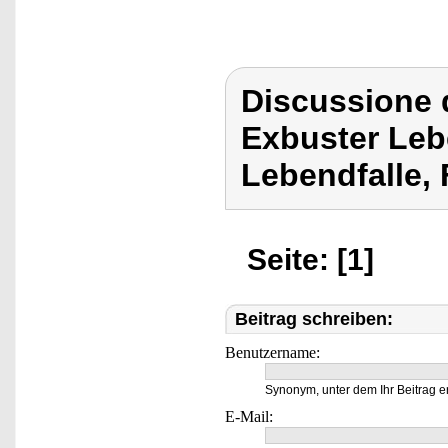
Discussione 
Exbuster Leb
Lebendfalle, 
Seite: [1]
Beitrag schreiben:
Benutzername:
Synonym, unter dem Ihr Beitrag e
E-Mail: