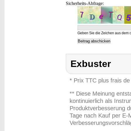
Sicherheits-Abfrage:
Geben Sie die Zeichen aus dem o
Exbuster
* Prix TTC plus frais de
** Diese Meinung entst
kontinuierlich als Inst
Produktverbesserung du
Tage nach Kauf per E-M
Verbesserungsvorschläg