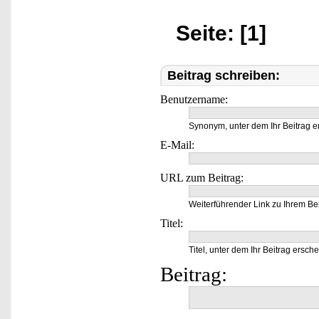
Seite: [1]
Beitrag schreiben:
Benutzername:
Synonym, unter dem Ihr Beitrag e
E-Mail:
URL zum Beitrag:
Weiterführender Link zu Ihrem Bei
Titel:
Titel, unter dem Ihr Beitrag ersche
Beitrag: