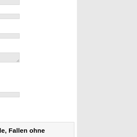
le, Fallen ohne