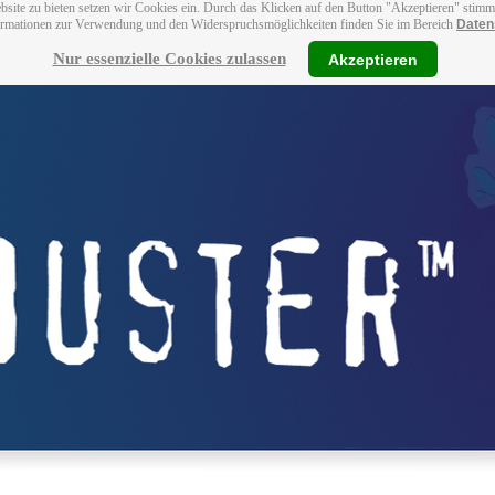
bsite zu bieten setzen wir Cookies ein. Durch das Klicken auf den Button "Akzeptieren" stim
ormationen zur Verwendung und den Widerspruchsmöglichkeiten finden Sie im Bereich
Daten
Nur essenzielle Cookies zulassen
Akzeptieren