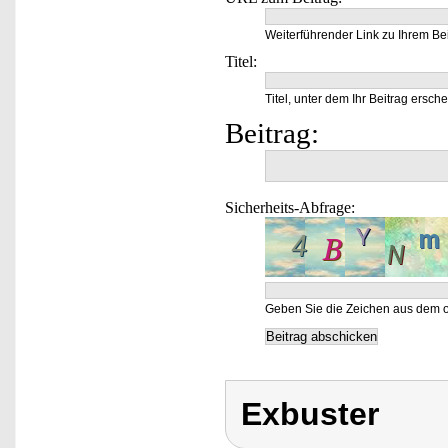
Weiterführender Link zu Ihrem Bei
Titel:
Titel, unter dem Ihr Beitrag ersche
Beitrag:
Sicherheits-Abfrage:
Geben Sie die Zeichen aus dem o
Exbuster