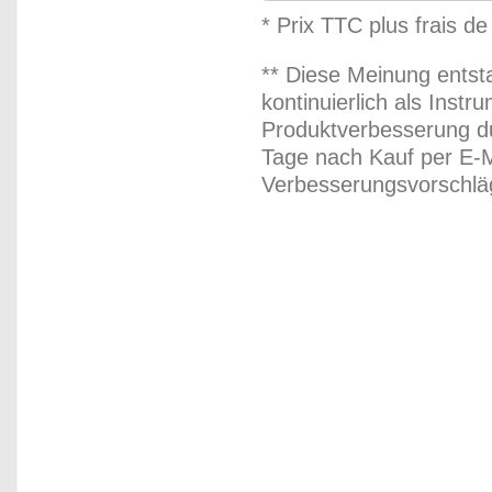
* Prix TTC plus frais de
** Diese Meinung entst
kontinuierlich als Inst
Produktverbesserung du
Tage nach Kauf per E-M
Verbesserungsvorschläg