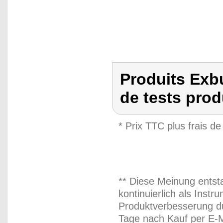
Produits Exbu
de tests prod
* Prix TTC plus frais de
** Diese Meinung entst
kontinuierlich als Inst
Produktverbesserung du
Tage nach Kauf per E-M