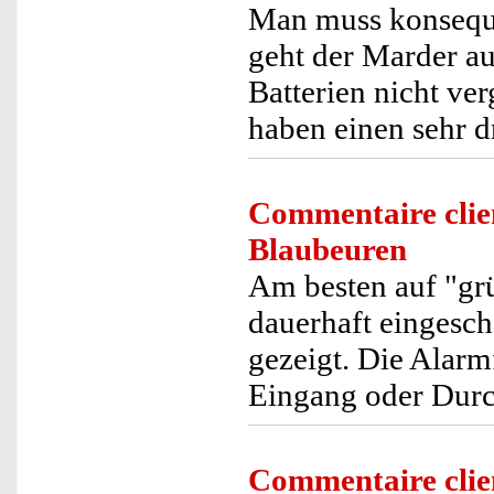
Man muss konseque
geht der Marder au
Batterien nicht ver
haben einen sehr d
Commentaire clie
Blaubeuren
Am besten auf "grü
dauerhaft eingesch
gezeigt. Die Alarm
Eingang oder Dur
Commentaire clie