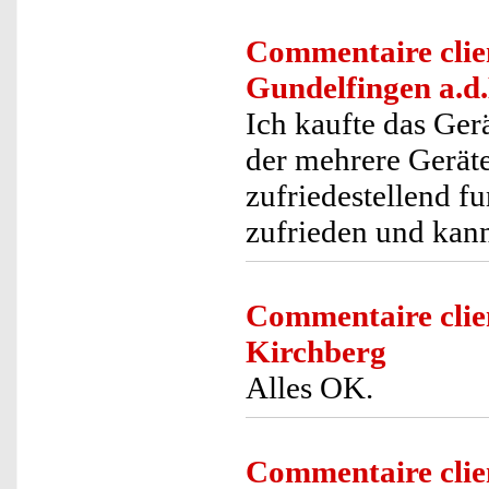
Commentaire clie
Gundelfingen a.d
Ich kaufte das Ger
der mehrere Geräte 
zufriedestellend f
zufrieden und kann
Commentaire clie
Kirchberg
Alles OK.
Commentaire clie