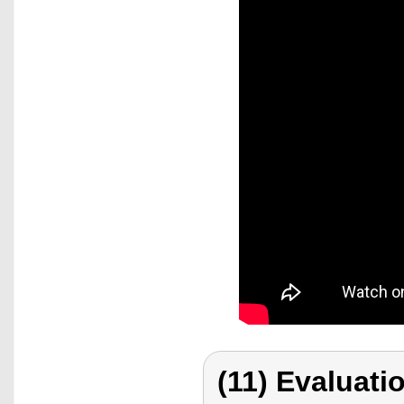
(11) Evaluatio